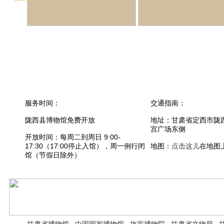
服务时间：
交通指南：
陇西县博物馆免费开放
地址：甘肃省定西市陇
宫广场东侧
开放时间：每周二到周日 9:00-
17:30（17:00停止入馆），周一例行闭
地图：
点击这儿
在地图
馆（节假日除外）