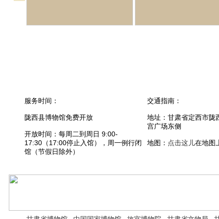
服务时间：
交通指南：
陇西县博物馆免费开放
地址：甘肃省定西市陇
宫广场东侧
开放时间：每周二到周日 9:00-
17:30（17:00停止入馆），周一例行闭
地图：
点击这儿
在地图
馆（节假日除外）