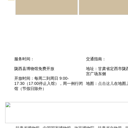
服务时间：
交通指南：
陇西县博物馆免费开放
地址：甘肃省定西市陇
宫广场东侧
开放时间：每周二到周日 9:00-
17:30（17:00停止入馆），周一例行闭
地图：
点击这儿
在地图
馆（节假日除外）