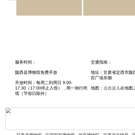
服务时间：
交通指南：
陇西县博物馆免费开放
地址：甘肃省定西市陇
宫广场东侧
开放时间：每周二到周日 9:00-
17:30（17:00停止入馆），周一例行闭
地图：
点击这儿
在地图
馆（节假日除外）