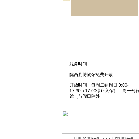
服务时间：
陇西县博物馆免费开放
开放时间：每周二到周日 9:00-
17:30（17:00停止入馆），周一例
馆（节假日除外）