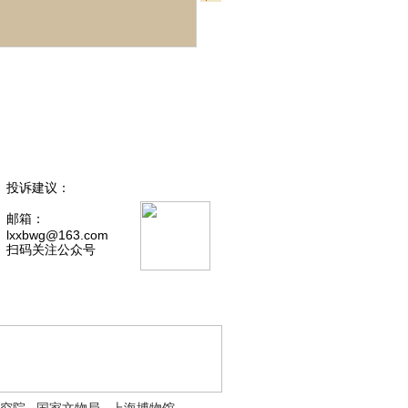
投诉建议：
邮箱：
lxxbwg@163.com
扫码关注公众号