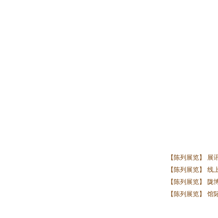
【陈列展览】 展
【陈列展览】 线上
【陈列展览】 陇
【陈列展览】 馆际