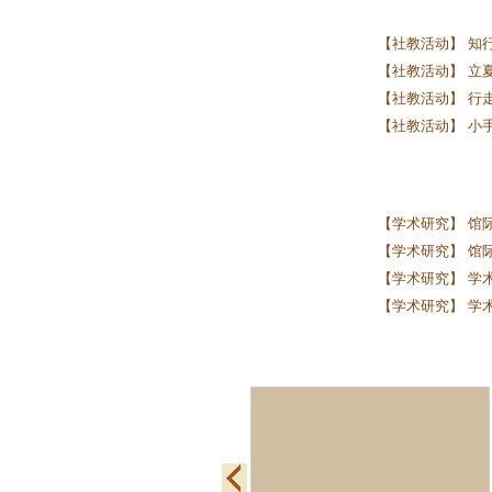
【社教活动】 知行
【社教活动】 立夏启
【社教活动】 行走
【社教活动】 小
【学术研究】 馆
【学术研究】 馆际
【学术研究】 学术
【学术研究】 学术