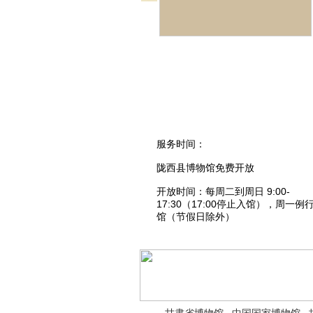
服务时间：
陇西县博物馆免费开放
开放时间：每周二到周日 9:00-
17:30（17:00停止入馆），周一例
馆（节假日除外）