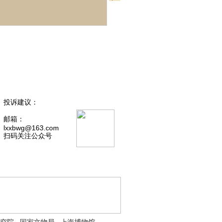
投诉建议：
邮箱：
lxxbwg@163.com
扫码关注公众号