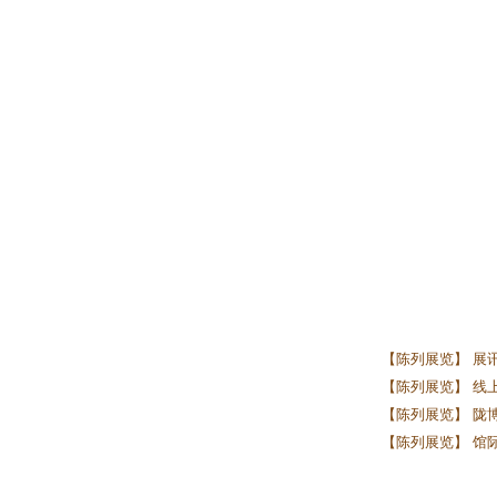
【陈列展览】 展
【陈列展览】 线上
【陈列展览】 陇
【陈列展览】 馆际