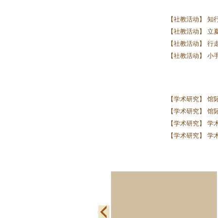
【社教活动】 知行
【社教活动】 立夏启
【社教活动】 行走
【社教活动】 小
【学术研究】 馆
【学术研究】 馆际
【学术研究】 学术
【学术研究】 学术