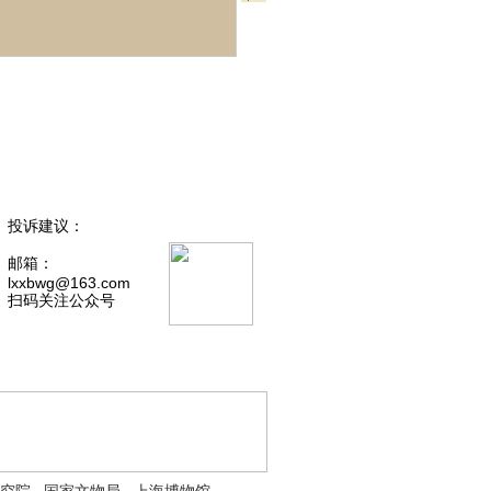
投诉建议：
邮箱：
lxxbwg@163.com
扫码关注公众号