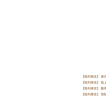
【陈列展览】 展
【陈列展览】 线上
【陈列展览】 陇
【陈列展览】 馆际