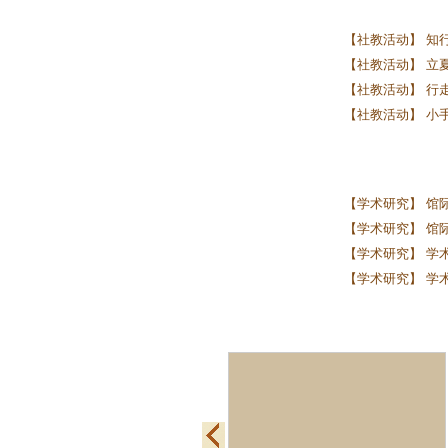
【社教活动】 知行
【社教活动】 立夏启
【社教活动】 行走
【社教活动】 小
【学术研究】 馆
【学术研究】 馆际
【学术研究】 学术
【学术研究】 学术