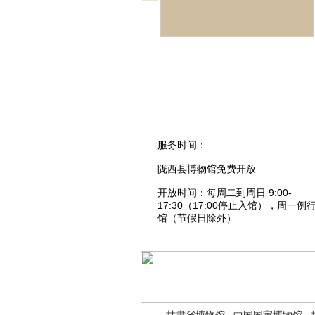
服务时间：
陇西县博物馆免费开放
开放时间：每周二到周日 9:00-
17:30（17:00停止入馆），周一例
馆（节假日除外）