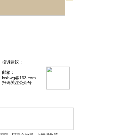
投诉建议：
邮箱：
lxxbwg@163.com
扫码关注公众号