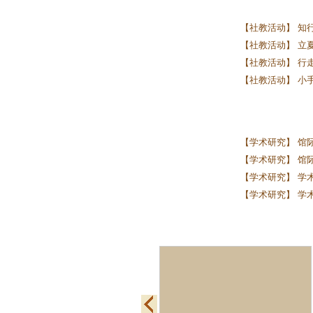
【社教活动】 知行
【社教活动】 立夏启
【社教活动】 行走
【社教活动】 小
【学术研究】 馆
【学术研究】 馆际
【学术研究】 学术
【学术研究】 学术