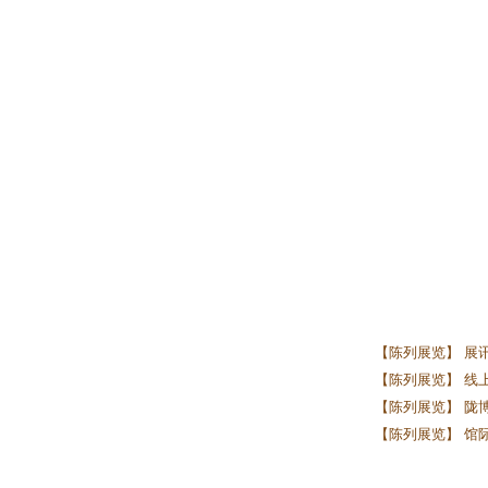
【陈列展览】 展
【陈列展览】 线上
【陈列展览】 陇
【陈列展览】 馆际