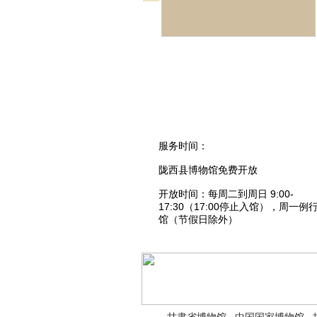
服务时间：
陇西县博物馆免费开放
开放时间：每周二到周日 9:00-
17:30（17:00停止入馆），周一例
馆（节假日除外）