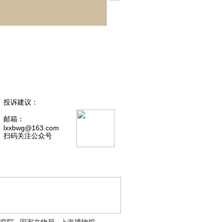
投诉建议：
邮箱：
lxxbwg@163.com
扫码关注公众号