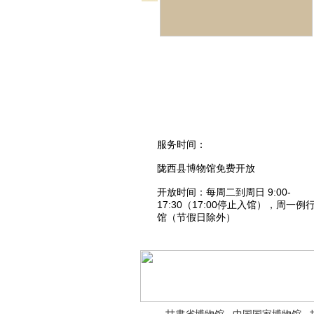
服务时间：
陇西县博物馆免费开放
开放时间：每周二到周日 9:00-
17:30（17:00停止入馆），周一例
馆（节假日除外）