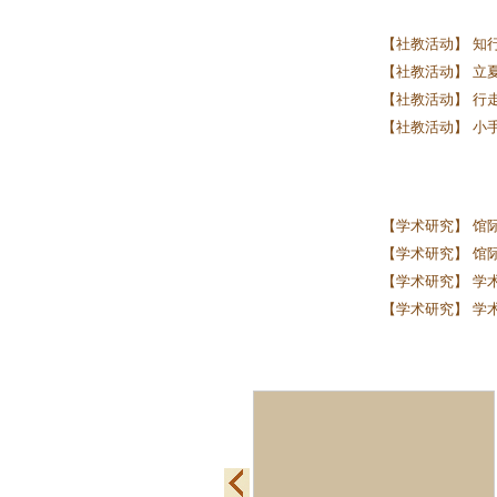
【社教活动】 知行
【社教活动】 立夏启
【社教活动】 行走
【社教活动】 小
【学术研究】 馆
【学术研究】 馆际
【学术研究】 学术
【学术研究】 学术