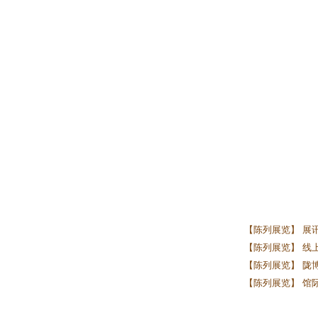
【陈列展览】 展
【陈列展览】 线上
【陈列展览】 陇
【陈列展览】 馆际