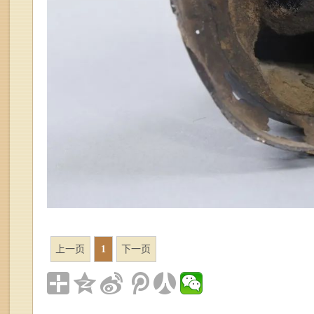
上一页
1
下一页