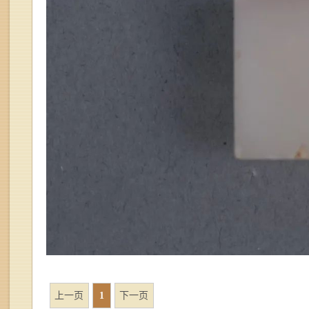
上一页
1
下一页