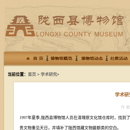
当前位置：
首页
>
学术研究
>
学术研
作 
1997年夏季,陇西县博物馆人员在清理原文化馆仓库时，找到了
贵文物重见天日，并填补了陇西馆藏文物匾额类的空白。